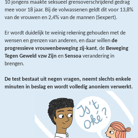
10 jongens maakte seksueel grensoverschrijdend gedrag
mee voor 18 jaar. Bij de volwassenen geldt dit voor 13,8%
van de vrouwen en 2,4% van de mannen (Sexpert).
Er wordt duidelijk te weinig rekening gehouden met de
wensen en grenzen van anderen, en daar willen
de
progressieve vrouwenbeweging zij-kant
, de
Beweging
Tegen Geweld vzw Zijn
en
Sensoa
verandering in
brengen.
De test bestaat uit negen vragen, neemt slechts enkele
minuten in beslag en wordt volledig anoniem verwerkt.