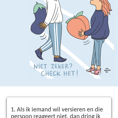
1. Als ik iemand wil versieren en die
persoon reageert niet, dan dring ik