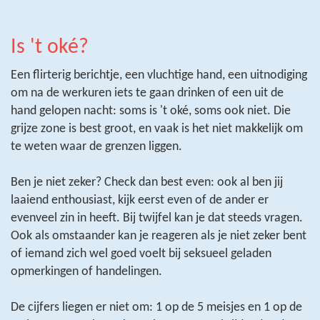
Is 't oké?
Een flirterig berichtje, een vluchtige hand, een uitnodiging
om na de werkuren iets te gaan drinken of een uit de
hand gelopen nacht: soms is 't oké, soms ook niet. Die
grijze zone is best groot, en vaak is het niet makkelijk om
te weten waar de grenzen liggen.
Ben je niet zeker? Check dan best even: ook al ben jij
laaiend enthousiast, kijk eerst even of de ander er
evenveel zin in heeft. Bij twijfel kan je dat steeds vragen.
Ook als omstaander kan je reageren als je niet zeker bent
of iemand zich wel goed voelt bij seksueel geladen
opmerkingen of handelingen.
De cijfers liegen er niet om: 1 op de 5 meisjes en 1 op de